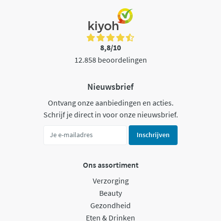
8,8/10
12.858 beoordelingen
Nieuwsbrief
Ontvang onze aanbiedingen en acties.
Schrijf je direct in voor onze nieuwsbrief.
Inschrijven
Ons assortiment
Verzorging
Beauty
Gezondheid
Eten & Drinken