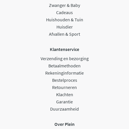
Zwanger & Baby
Cadeaus
Huishouden & Tuin
Huisdier
Afvallen & Sport
Klantenservice
Verzending en bezorging
Betaalmethoden
Rekeninginformatie
Bestelproces
Retourneren
Klachten
Garantie
Duurzaamheid
Over Plein