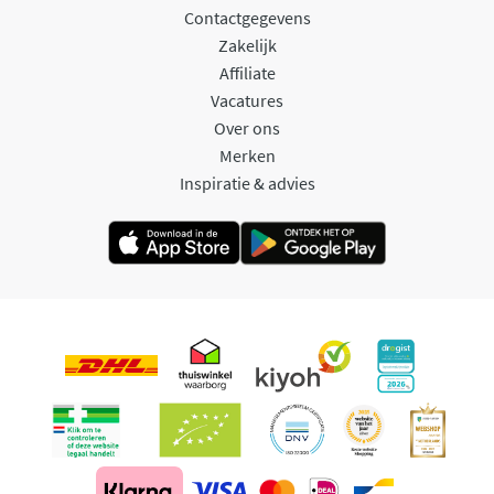
Contactgegevens
Zakelijk
Affiliate
Vacatures
Over ons
Merken
Inspiratie & advies