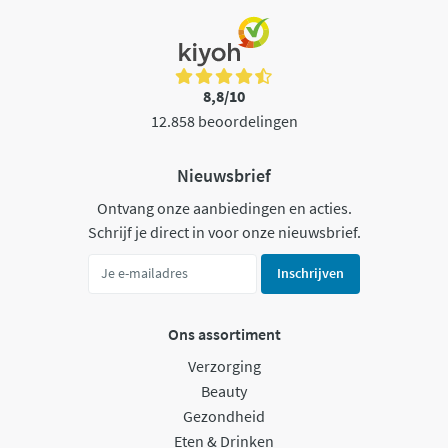
8,8/10
12.858 beoordelingen
Nieuwsbrief
Ontvang onze aanbiedingen en acties.
Schrijf je direct in voor onze nieuwsbrief.
Inschrijven
Ons assortiment
Verzorging
Beauty
Gezondheid
Eten & Drinken