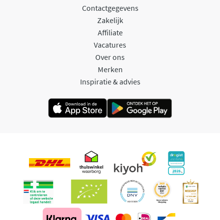
Contactgegevens
Zakelijk
Affiliate
Vacatures
Over ons
Merken
Inspiratie & advies