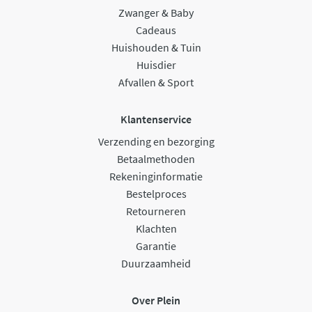
Zwanger & Baby
Cadeaus
Huishouden & Tuin
Huisdier
Afvallen & Sport
Klantenservice
Verzending en bezorging
Betaalmethoden
Rekeninginformatie
Bestelproces
Retourneren
Klachten
Garantie
Duurzaamheid
Over Plein