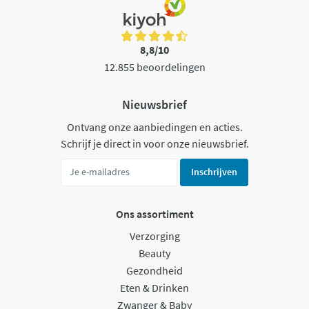
8,8/10
12.855 beoordelingen
Nieuwsbrief
Ontvang onze aanbiedingen en acties.
Schrijf je direct in voor onze nieuwsbrief.
Inschrijven
Ons assortiment
Verzorging
Beauty
Gezondheid
Eten & Drinken
Zwanger & Baby