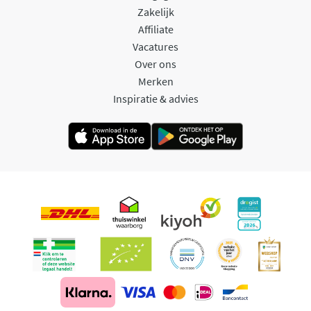
Zakelijk
Affiliate
Vacatures
Over ons
Merken
Inspiratie & advies