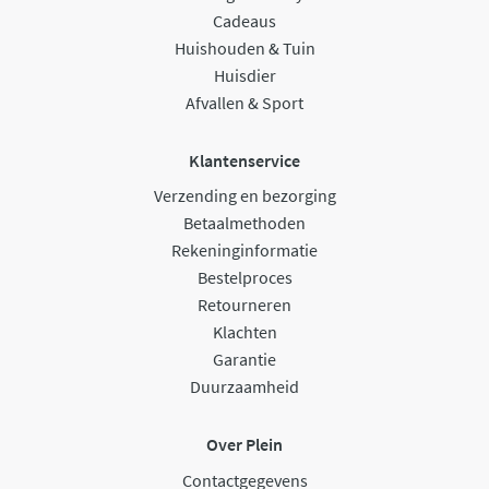
Cadeaus
Huishouden & Tuin
Huisdier
Afvallen & Sport
Klantenservice
Verzending en bezorging
Betaalmethoden
Rekeninginformatie
Bestelproces
Retourneren
Klachten
Garantie
Duurzaamheid
Over Plein
Contactgegevens