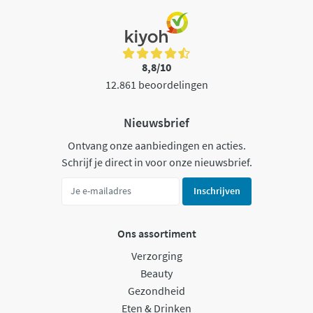
8,8/10
12.861 beoordelingen
Nieuwsbrief
Ontvang onze aanbiedingen en acties.
Schrijf je direct in voor onze nieuwsbrief.
Inschrijven
Ons assortiment
Verzorging
Beauty
Gezondheid
Eten & Drinken