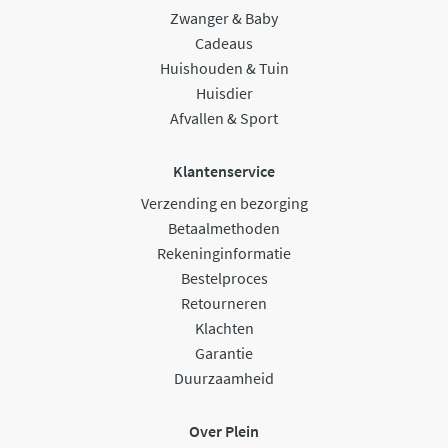
Zwanger & Baby
Cadeaus
Huishouden & Tuin
Huisdier
Afvallen & Sport
Klantenservice
Verzending en bezorging
Betaalmethoden
Rekeninginformatie
Bestelproces
Retourneren
Klachten
Garantie
Duurzaamheid
Over Plein