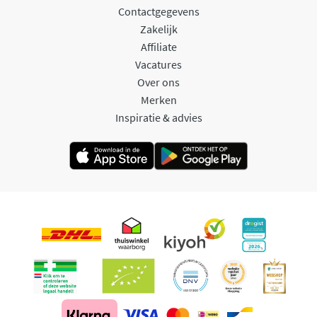
Contactgegevens
Zakelijk
Affiliate
Vacatures
Over ons
Merken
Inspiratie & advies