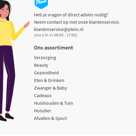
Heb je vragen of direct advies nodig?
Neem contact op met onze klantenservice.
klantenservice@plein.nl
(ma t/m vr 08:00 - 17:00)
Ons assortiment
Verzorging
Beauty
Gezondheid
Eten & Drinken
Zwanger & Baby
Cadeaus
Huishouden & Tuin
Huisdier
Afvallen & Sport