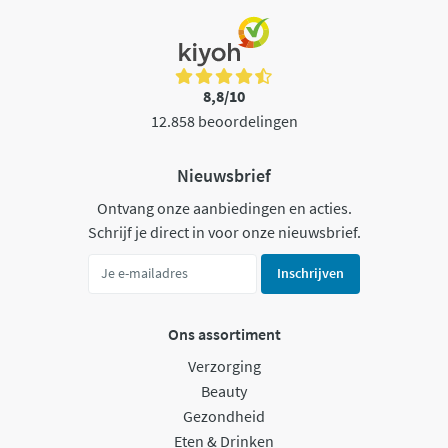
8,8/10
12.858 beoordelingen
Nieuwsbrief
Ontvang onze aanbiedingen en acties.
Schrijf je direct in voor onze nieuwsbrief.
Inschrijven
Ons assortiment
Verzorging
Beauty
Gezondheid
Eten & Drinken