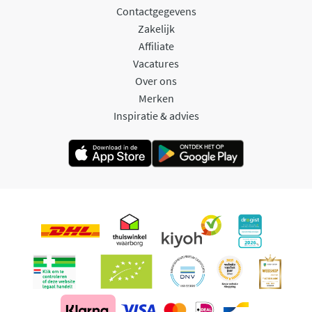
Contactgegevens
Zakelijk
Affiliate
Vacatures
Over ons
Merken
Inspiratie & advies