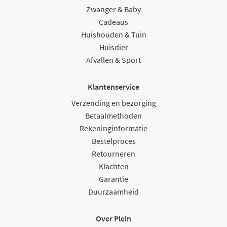
Zwanger & Baby
Cadeaus
Huishouden & Tuin
Huisdier
Afvallen & Sport
Klantenservice
Verzending en bezorging
Betaalmethoden
Rekeninginformatie
Bestelproces
Retourneren
Klachten
Garantie
Duurzaamheid
Over Plein