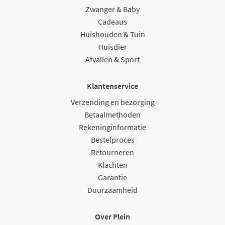
Zwanger & Baby
Cadeaus
Huishouden & Tuin
Huisdier
Afvallen & Sport
Klantenservice
Verzending en bezorging
Betaalmethoden
Rekeninginformatie
Bestelproces
Retourneren
Klachten
Garantie
Duurzaamheid
Over Plein