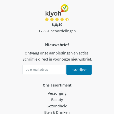
8,8/10
12.861 beoordelingen
Nieuwsbrief
Ontvang onze aanbiedingen en acties.
Schrijf je direct in voor onze nieuwsbrief.
Inschrijven
Ons assortiment
Verzorging
Beauty
Gezondheid
Eten & Drinken