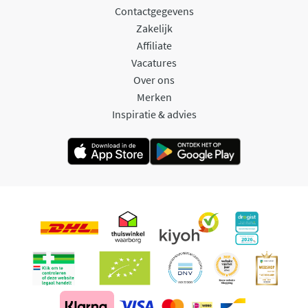
Contactgegevens
Zakelijk
Affiliate
Vacatures
Over ons
Merken
Inspiratie & advies