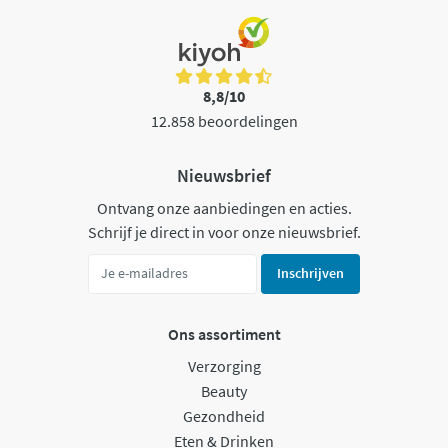
8,8/10
12.858 beoordelingen
Nieuwsbrief
Ontvang onze aanbiedingen en acties.
Schrijf je direct in voor onze nieuwsbrief.
Inschrijven
Ons assortiment
Verzorging
Beauty
Gezondheid
Eten & Drinken