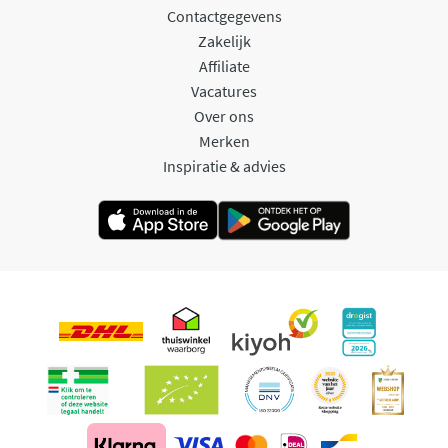
Contactgegevens
Zakelijk
Affiliate
Vacatures
Over ons
Merken
Inspiratie & advies