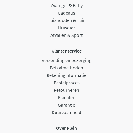
Zwanger & Baby
Cadeaus
Huishouden & Tuin
Huisdier
Afvallen & Sport
Klantenservice
Verzending en bezorging
Betaalmethoden
Rekeninginformatie
Bestelproces
Retourneren
Klachten
Garantie
Duurzaamheid
Over Plein