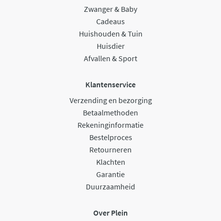
Zwanger & Baby
Cadeaus
Huishouden & Tuin
Huisdier
Afvallen & Sport
Klantenservice
Verzending en bezorging
Betaalmethoden
Rekeninginformatie
Bestelproces
Retourneren
Klachten
Garantie
Duurzaamheid
Over Plein