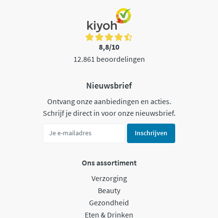
8,8/10
12.861 beoordelingen
Nieuwsbrief
Ontvang onze aanbiedingen en acties.
Schrijf je direct in voor onze nieuwsbrief.
Inschrijven
Ons assortiment
Verzorging
Beauty
Gezondheid
Eten & Drinken