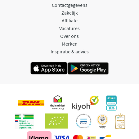
Contactgegevens
Zakelijk
Affiliate
Vacatures
Over ons
Merken
Inspiratie & advies