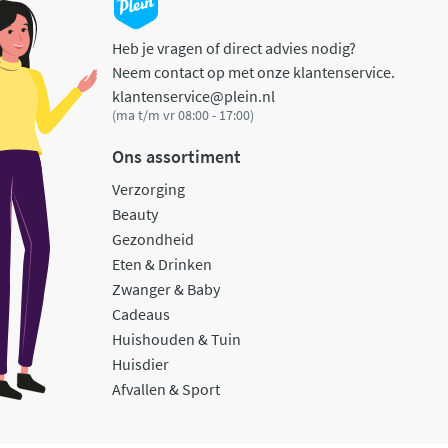
Heb je vragen of direct advies nodig?
Neem contact op met onze klantenservice.
klantenservice@plein.nl
(ma t/m vr 08:00 - 17:00)
Ons assortiment
Verzorging
Beauty
Gezondheid
Eten & Drinken
Zwanger & Baby
Cadeaus
Huishouden & Tuin
Huisdier
Afvallen & Sport