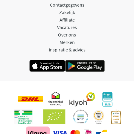
Contactgegevens
Zakelijk
Affiliate
Vacatures
Over ons
Merken
Inspiratie & advies