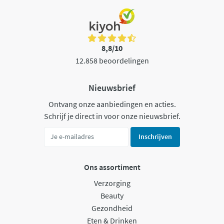
8,8/10
12.858 beoordelingen
Nieuwsbrief
Ontvang onze aanbiedingen en acties.
Schrijf je direct in voor onze nieuwsbrief.
Inschrijven
Ons assortiment
Verzorging
Beauty
Gezondheid
Eten & Drinken