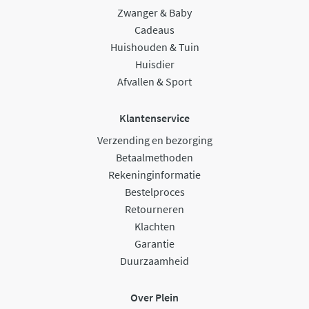
Zwanger & Baby
Cadeaus
Huishouden & Tuin
Huisdier
Afvallen & Sport
Klantenservice
Verzending en bezorging
Betaalmethoden
Rekeninginformatie
Bestelproces
Retourneren
Klachten
Garantie
Duurzaamheid
Over Plein