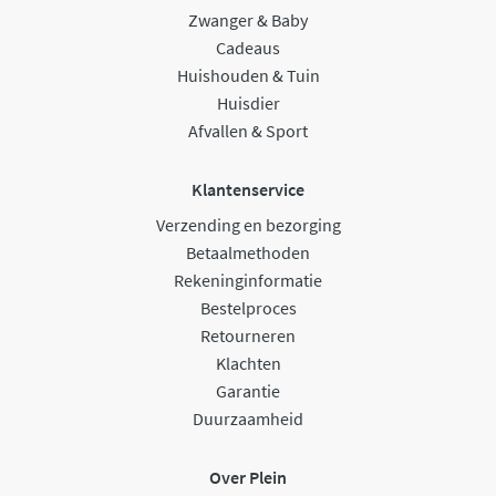
Zwanger & Baby
Cadeaus
Huishouden & Tuin
Huisdier
Afvallen & Sport
Klantenservice
Verzending en bezorging
Betaalmethoden
Rekeninginformatie
Bestelproces
Retourneren
Klachten
Garantie
Duurzaamheid
Over Plein