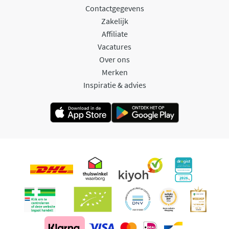
Contactgegevens
Zakelijk
Affiliate
Vacatures
Over ons
Merken
Inspiratie & advies