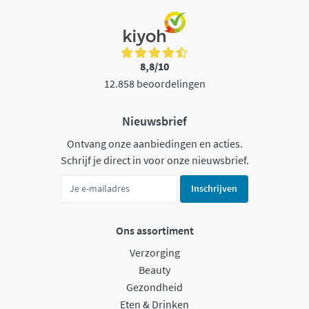
8,8/10
12.858 beoordelingen
Nieuwsbrief
Ontvang onze aanbiedingen en acties.
Schrijf je direct in voor onze nieuwsbrief.
Inschrijven
Ons assortiment
Verzorging
Beauty
Gezondheid
Eten & Drinken