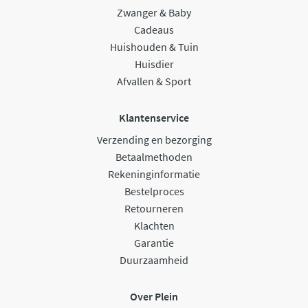
Zwanger & Baby
Cadeaus
Huishouden & Tuin
Huisdier
Afvallen & Sport
Klantenservice
Verzending en bezorging
Betaalmethoden
Rekeninginformatie
Bestelproces
Retourneren
Klachten
Garantie
Duurzaamheid
Over Plein