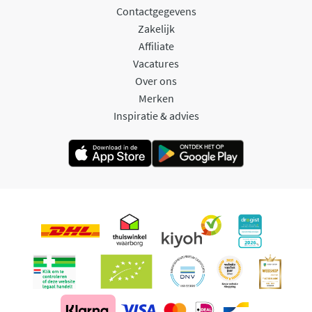
Contactgegevens
Zakelijk
Affiliate
Vacatures
Over ons
Merken
Inspiratie & advies