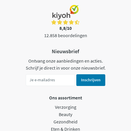
8,8/10
12.858 beoordelingen
Nieuwsbrief
Ontvang onze aanbiedingen en acties.
Schrijf je direct in voor onze nieuwsbrief.
Inschrijven
Ons assortiment
Verzorging
Beauty
Gezondheid
Eten & Drinken