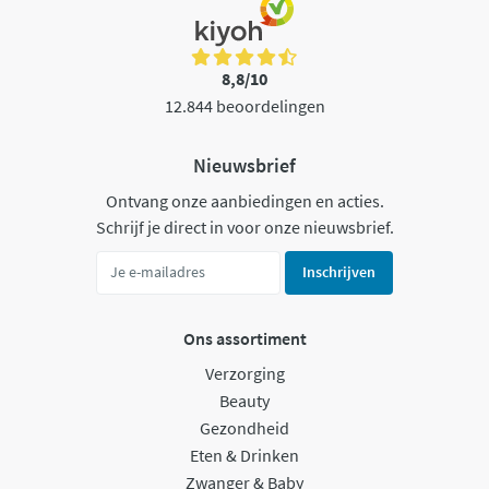
8,8/10
12.844 beoordelingen
Nieuwsbrief
Ontvang onze aanbiedingen en acties.
Schrijf je direct in voor onze nieuwsbrief.
Inschrijven
Ons assortiment
Verzorging
Beauty
Gezondheid
Eten & Drinken
Zwanger & Baby