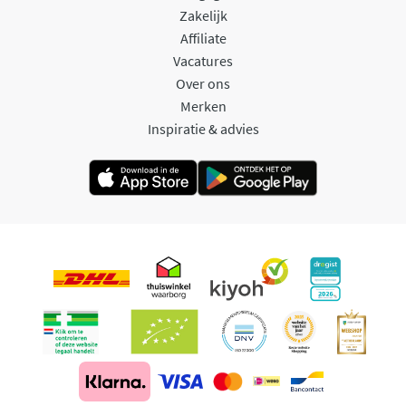
Zakelijk
Affiliate
Vacatures
Over ons
Merken
Inspiratie & advies