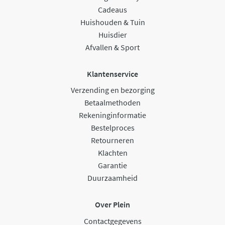
Cadeaus
Huishouden & Tuin
Huisdier
Afvallen & Sport
Klantenservice
Verzending en bezorging
Betaalmethoden
Rekeninginformatie
Bestelproces
Retourneren
Klachten
Garantie
Duurzaamheid
Over Plein
Contactgegevens