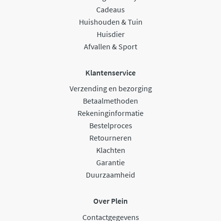
Cadeaus
Huishouden & Tuin
Huisdier
Afvallen & Sport
Klantenservice
Verzending en bezorging
Betaalmethoden
Rekeninginformatie
Bestelproces
Retourneren
Klachten
Garantie
Duurzaamheid
Over Plein
Contactgegevens