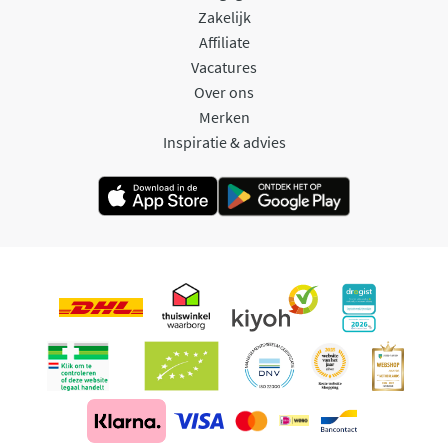
Zakelijk
Affiliate
Vacatures
Over ons
Merken
Inspiratie & advies