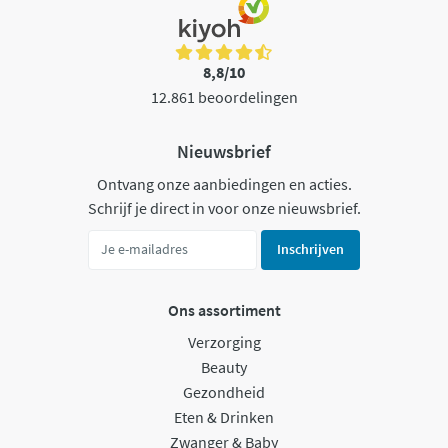
8,8/10
12.861 beoordelingen
Nieuwsbrief
Ontvang onze aanbiedingen en acties.
Schrijf je direct in voor onze nieuwsbrief.
Inschrijven
Ons assortiment
Verzorging
Beauty
Gezondheid
Eten & Drinken
Zwanger & Baby