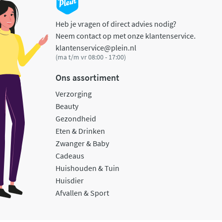
Heb je vragen of direct advies nodig?
Neem contact op met onze klantenservice.
klantenservice@plein.nl
(ma t/m vr 08:00 - 17:00)
Ons assortiment
Verzorging
Beauty
Gezondheid
Eten & Drinken
Zwanger & Baby
Cadeaus
Huishouden & Tuin
Huisdier
Afvallen & Sport