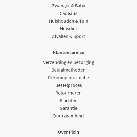
Zwanger & Baby
Cadeaus
Huishouden & Tuin
Huisdier
Afvallen & Sport
Klantenservice
Verzending en bezorging
Betaalmethoden
Rekeninginformatie
Bestelproces
Retourneren
Klachten
Garantie
Duurzaamheid
Over Plein