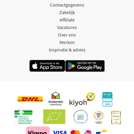
Contactgegevens
Zakelijk
Affiliate
Vacatures
Over ons
Merken
Inspiratie & advies