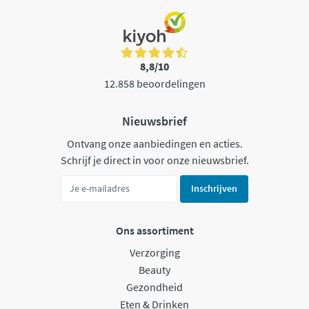
8,8/10
12.858 beoordelingen
Nieuwsbrief
Ontvang onze aanbiedingen en acties.
Schrijf je direct in voor onze nieuwsbrief.
Inschrijven
Ons assortiment
Verzorging
Beauty
Gezondheid
Eten & Drinken