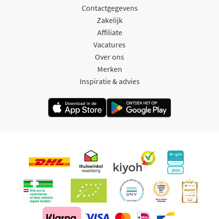
Contactgegevens
Zakelijk
Affiliate
Vacatures
Over ons
Merken
Inspiratie & advies