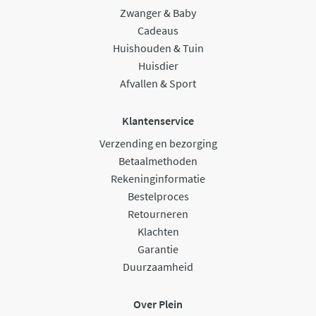
Zwanger & Baby
Cadeaus
Huishouden & Tuin
Huisdier
Afvallen & Sport
Klantenservice
Verzending en bezorging
Betaalmethoden
Rekeninginformatie
Bestelproces
Retourneren
Klachten
Garantie
Duurzaamheid
Over Plein