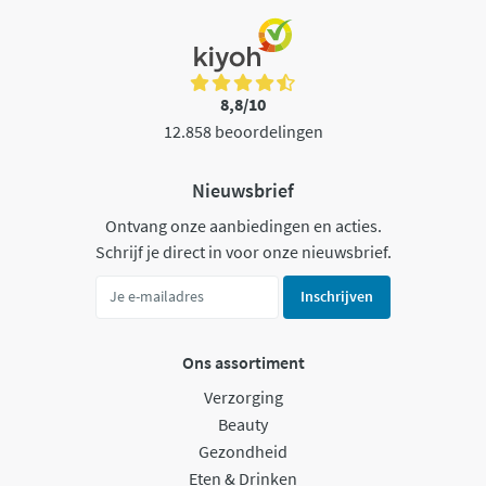
8,8/10
12.858 beoordelingen
Nieuwsbrief
Ontvang onze aanbiedingen en acties.
Schrijf je direct in voor onze nieuwsbrief.
Inschrijven
Ons assortiment
Verzorging
Beauty
Gezondheid
Eten & Drinken