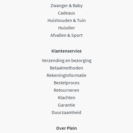
Zwanger & Baby
Cadeaus
Huishouden & Tuin
Huisdier
Afvallen & Sport
Klantenservice
Verzending en bezorging
Betaalmethoden
Rekeninginformatie
Bestelproces
Retourneren
Klachten
Garantie
Duurzaamheid
Over Plein