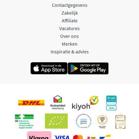
Contactgegevens
Zakelijk
Affiliate
Vacatures
Over ons
Merken
Inspiratie & advies