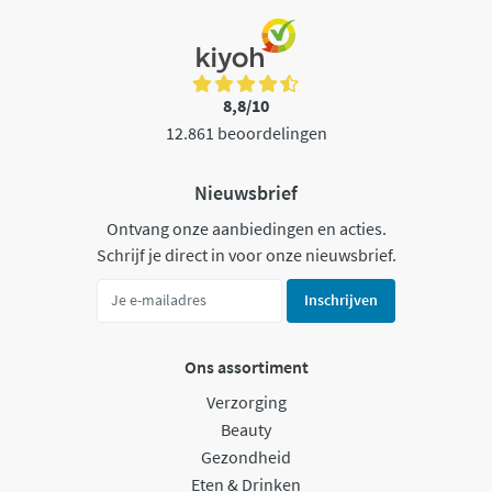
8,8/10
12.861 beoordelingen
Nieuwsbrief
Ontvang onze aanbiedingen en acties.
Schrijf je direct in voor onze nieuwsbrief.
Inschrijven
Ons assortiment
Verzorging
Beauty
Gezondheid
Eten & Drinken