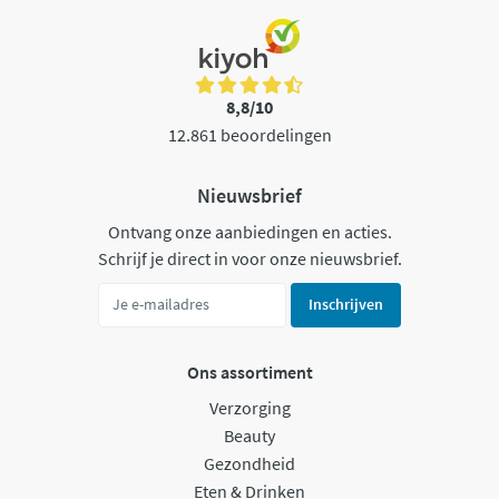
8,8/10
12.861 beoordelingen
Nieuwsbrief
Ontvang onze aanbiedingen en acties.
Schrijf je direct in voor onze nieuwsbrief.
Inschrijven
Ons assortiment
Verzorging
Beauty
Gezondheid
Eten & Drinken