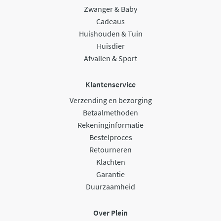
Zwanger & Baby
Cadeaus
Huishouden & Tuin
Huisdier
Afvallen & Sport
Klantenservice
Verzending en bezorging
Betaalmethoden
Rekeninginformatie
Bestelproces
Retourneren
Klachten
Garantie
Duurzaamheid
Over Plein