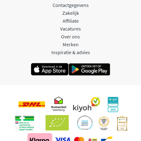
Contactgegevens
Zakelijk
Affiliate
Vacatures
Over ons
Merken
Inspiratie & advies