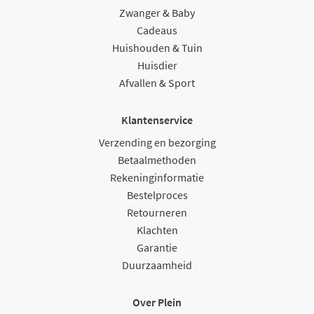
Zwanger & Baby
Cadeaus
Huishouden & Tuin
Huisdier
Afvallen & Sport
Klantenservice
Verzending en bezorging
Betaalmethoden
Rekeninginformatie
Bestelproces
Retourneren
Klachten
Garantie
Duurzaamheid
Over Plein