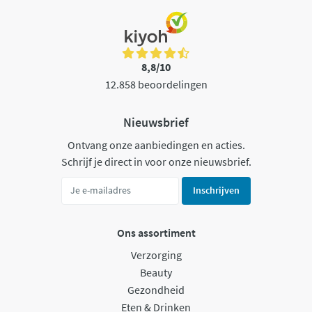
8,8/10
12.858 beoordelingen
Nieuwsbrief
Ontvang onze aanbiedingen en acties.
Schrijf je direct in voor onze nieuwsbrief.
Inschrijven
Ons assortiment
Verzorging
Beauty
Gezondheid
Eten & Drinken