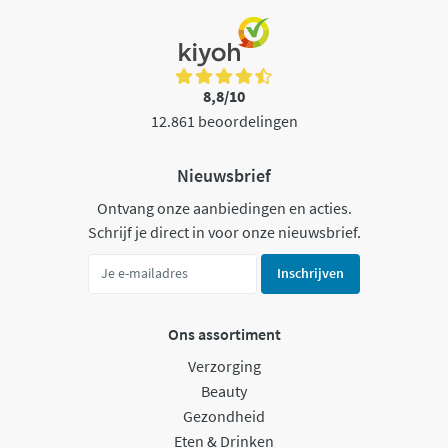
8,8/10
12.861 beoordelingen
Nieuwsbrief
Ontvang onze aanbiedingen en acties.
Schrijf je direct in voor onze nieuwsbrief.
Inschrijven
Ons assortiment
Verzorging
Beauty
Gezondheid
Eten & Drinken