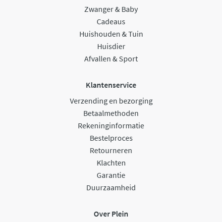
Zwanger & Baby
Cadeaus
Huishouden & Tuin
Huisdier
Afvallen & Sport
Klantenservice
Verzending en bezorging
Betaalmethoden
Rekeninginformatie
Bestelproces
Retourneren
Klachten
Garantie
Duurzaamheid
Over Plein