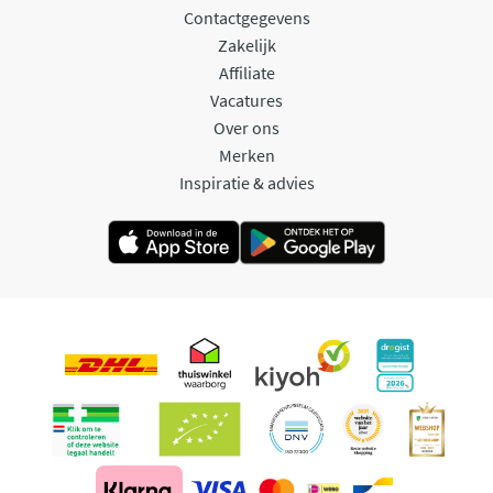
Contactgegevens
Zakelijk
Affiliate
Vacatures
Over ons
Merken
Inspiratie & advies