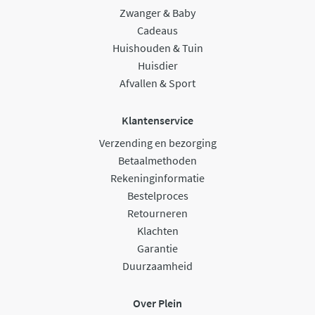
Zwanger & Baby
Cadeaus
Huishouden & Tuin
Huisdier
Afvallen & Sport
Klantenservice
Verzending en bezorging
Betaalmethoden
Rekeninginformatie
Bestelproces
Retourneren
Klachten
Garantie
Duurzaamheid
Over Plein