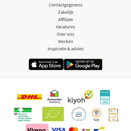
Contactgegevens
Zakelijk
Affiliate
Vacatures
Over ons
Merken
Inspiratie & advies