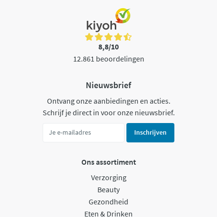
8,8/10
12.861 beoordelingen
Nieuwsbrief
Ontvang onze aanbiedingen en acties.
Schrijf je direct in voor onze nieuwsbrief.
Inschrijven
Ons assortiment
Verzorging
Beauty
Gezondheid
Eten & Drinken