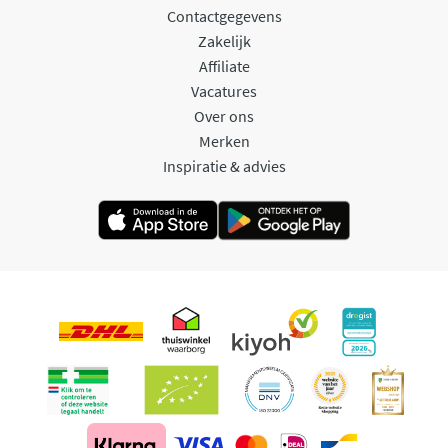
Contactgegevens
Zakelijk
Affiliate
Vacatures
Over ons
Merken
Inspiratie & advies