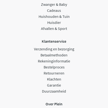
Zwanger & Baby
Cadeaus
Huishouden & Tuin
Huisdier
Afvallen & Sport
Klantenservice
Verzending en bezorging
Betaalmethoden
Rekeninginformatie
Bestelproces
Retourneren
Klachten
Garantie
Duurzaamheid
Over Plein