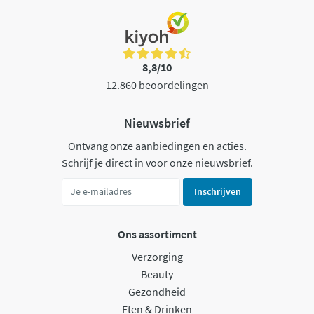
8,8/10
12.860 beoordelingen
Nieuwsbrief
Ontvang onze aanbiedingen en acties.
Schrijf je direct in voor onze nieuwsbrief.
Inschrijven
Ons assortiment
Verzorging
Beauty
Gezondheid
Eten & Drinken