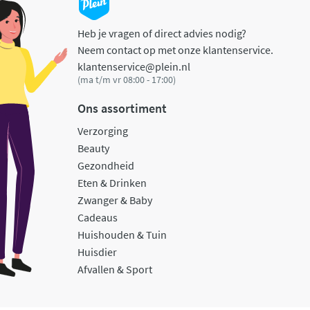
Heb je vragen of direct advies nodig?
Neem contact op met onze klantenservice.
klantenservice@plein.nl
(ma t/m vr 08:00 - 17:00)
Ons assortiment
Verzorging
Beauty
Gezondheid
Eten & Drinken
Zwanger & Baby
Cadeaus
Huishouden & Tuin
Huisdier
Afvallen & Sport