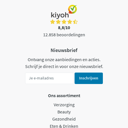
8,8/10
12.858 beoordelingen
Nieuwsbrief
Ontvang onze aanbiedingen en acties.
Schrijf je direct in voor onze nieuwsbrief.
Inschrijven
Ons assortiment
Verzorging
Beauty
Gezondheid
Eten & Drinken