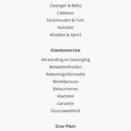
Zwanger & Baby
Cadeaus
Huishouden & Tuin
Huisdier
Afvallen & Sport
Klantenservice
Verzending en bezorging
Betaalmethoden
Rekeninginformatie
Bestelproces
Retourneren
Klachten
Garantie
Duurzaamheid
Over Plein