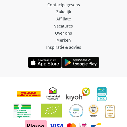
Contactgegevens
Zakelijk
Affiliate
Vacatures
Over ons
Merken
Inspiratie & advies