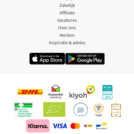
Zakelijk
Affiliate
Vacatures
Over ons
Merken
Inspiratie & advies