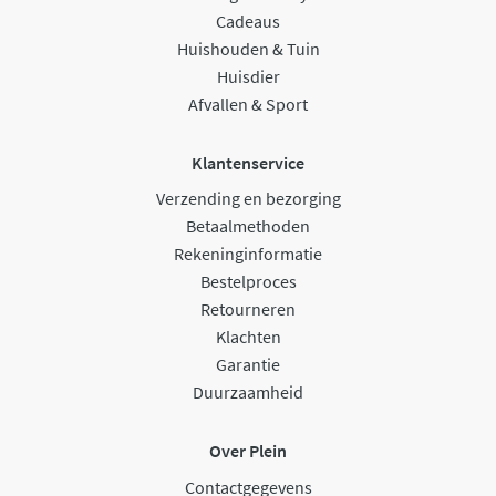
Cadeaus
Huishouden & Tuin
Huisdier
Afvallen & Sport
Klantenservice
Verzending en bezorging
Betaalmethoden
Rekeninginformatie
Bestelproces
Retourneren
Klachten
Garantie
Duurzaamheid
Over Plein
Contactgegevens