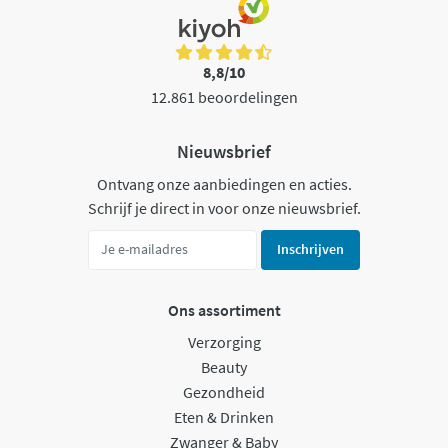
8,8/10
12.861 beoordelingen
Nieuwsbrief
Ontvang onze aanbiedingen en acties.
Schrijf je direct in voor onze nieuwsbrief.
Inschrijven
Ons assortiment
Verzorging
Beauty
Gezondheid
Eten & Drinken
Zwanger & Baby