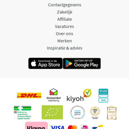
Contactgegevens
Zakelijk
Affiliate
Vacatures
Over ons
Merken
Inspiratie & advies