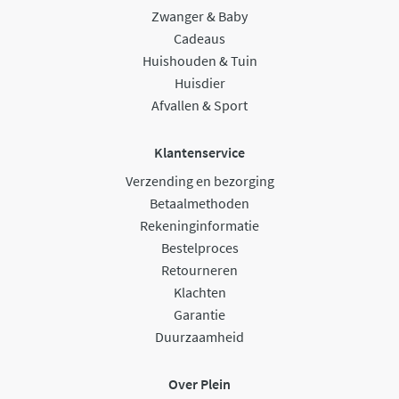
Zwanger & Baby
Cadeaus
Huishouden & Tuin
Huisdier
Afvallen & Sport
Klantenservice
Verzending en bezorging
Betaalmethoden
Rekeninginformatie
Bestelproces
Retourneren
Klachten
Garantie
Duurzaamheid
Over Plein