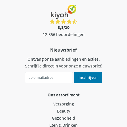
8,8/10
12.856 beoordelingen
Nieuwsbrief
Ontvang onze aanbiedingen en acties.
Schrijf je direct in voor onze nieuwsbrief.
Inschrijven
Ons assortiment
Verzorging
Beauty
Gezondheid
Eten & Drinken