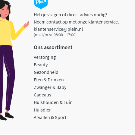
Heb je vragen of direct advies nodig?
Neem contact op met onze klantenservice.
klantenservice@plein.nl
(ma t/m vr 08:00 - 17:00)
Ons assortiment
Verzorging
Beauty
Gezondheid
Eten & Drinken
Zwanger & Baby
Cadeaus
Huishouden & Tuin
Huisdier
Afvallen & Sport