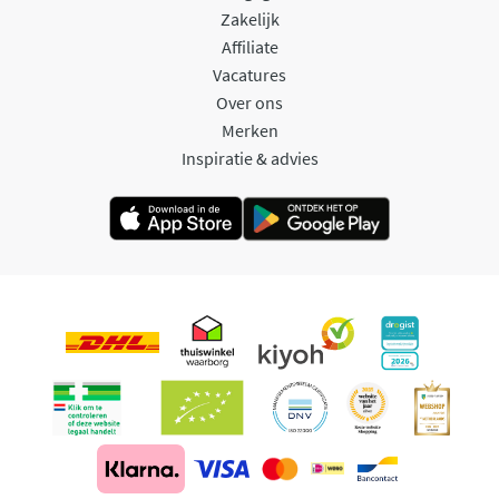
Zakelijk
Affiliate
Vacatures
Over ons
Merken
Inspiratie & advies