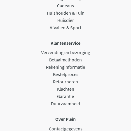
Cadeaus
Huishouden & Tuin
Huisdier
Afvallen & Sport
Klantenservice
Verzending en bezorging
Betaalmethoden
Rekeninginformatie
Bestelproces
Retourneren
Klachten
Garantie
Duurzaamheid
Over Plein
Contactgegevens