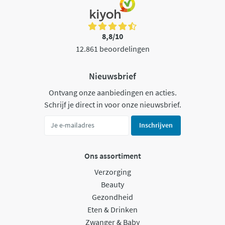
8,8/10
12.861 beoordelingen
Nieuwsbrief
Ontvang onze aanbiedingen en acties.
Schrijf je direct in voor onze nieuwsbrief.
Inschrijven
Ons assortiment
Verzorging
Beauty
Gezondheid
Eten & Drinken
Zwanger & Baby