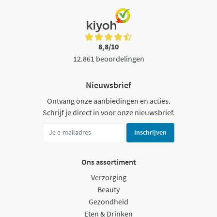
8,8/10
12.861 beoordelingen
Nieuwsbrief
Ontvang onze aanbiedingen en acties.
Schrijf je direct in voor onze nieuwsbrief.
Inschrijven
Ons assortiment
Verzorging
Beauty
Gezondheid
Eten & Drinken