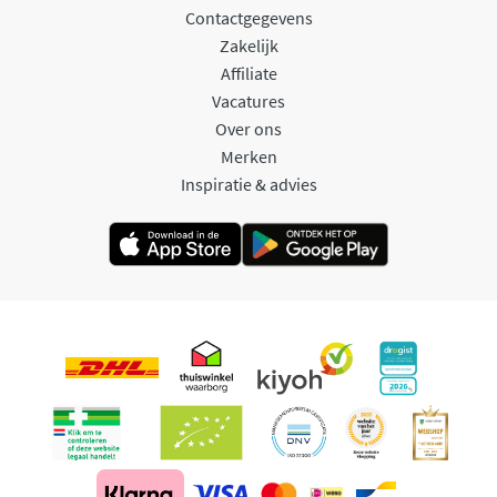
Contactgegevens
Zakelijk
Affiliate
Vacatures
Over ons
Merken
Inspiratie & advies