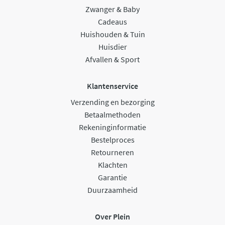
Zwanger & Baby
Cadeaus
Huishouden & Tuin
Huisdier
Afvallen & Sport
Klantenservice
Verzending en bezorging
Betaalmethoden
Rekeninginformatie
Bestelproces
Retourneren
Klachten
Garantie
Duurzaamheid
Over Plein