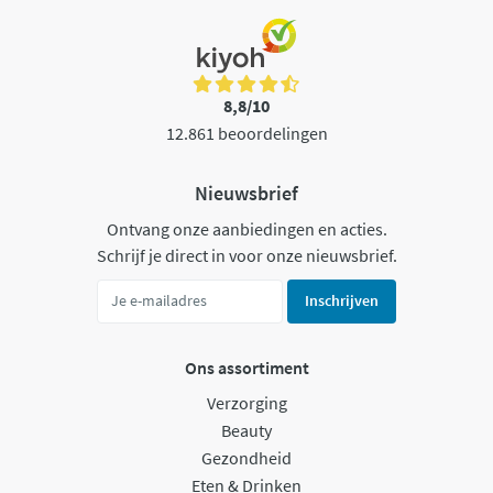
8,8/10
12.861 beoordelingen
Nieuwsbrief
Ontvang onze aanbiedingen en acties.
Schrijf je direct in voor onze nieuwsbrief.
Inschrijven
Ons assortiment
Verzorging
Beauty
Gezondheid
Eten & Drinken