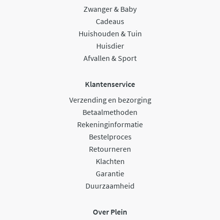
Zwanger & Baby
Cadeaus
Huishouden & Tuin
Huisdier
Afvallen & Sport
Klantenservice
Verzending en bezorging
Betaalmethoden
Rekeninginformatie
Bestelproces
Retourneren
Klachten
Garantie
Duurzaamheid
Over Plein