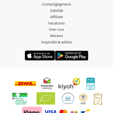
Contactgegevens
Zakelijk
Affiliate
Vacatures
Over ons
Merken
Inspiratie & advies