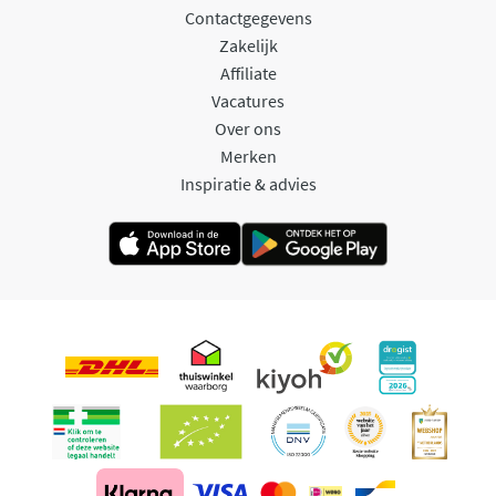
Contactgegevens
Zakelijk
Affiliate
Vacatures
Over ons
Merken
Inspiratie & advies