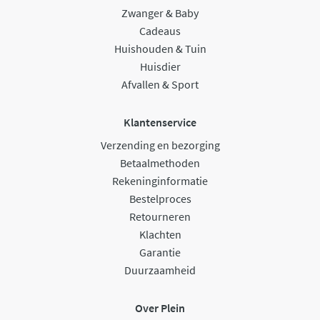
Zwanger & Baby
Cadeaus
Huishouden & Tuin
Huisdier
Afvallen & Sport
Klantenservice
Verzending en bezorging
Betaalmethoden
Rekeninginformatie
Bestelproces
Retourneren
Klachten
Garantie
Duurzaamheid
Over Plein