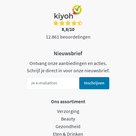
8,8/10
12.861 beoordelingen
Nieuwsbrief
Ontvang onze aanbiedingen en acties.
Schrijf je direct in voor onze nieuwsbrief.
Inschrijven
Ons assortiment
Verzorging
Beauty
Gezondheid
Eten & Drinken