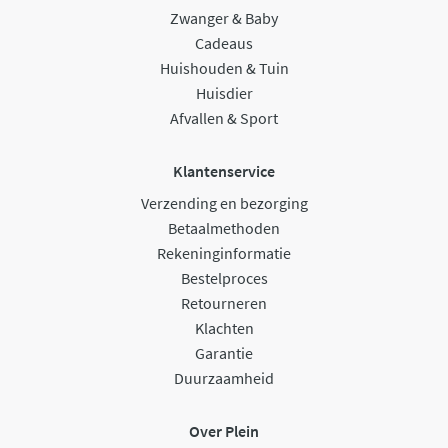
Zwanger & Baby
Cadeaus
Huishouden & Tuin
Huisdier
Afvallen & Sport
Klantenservice
Verzending en bezorging
Betaalmethoden
Rekeninginformatie
Bestelproces
Retourneren
Klachten
Garantie
Duurzaamheid
Over Plein