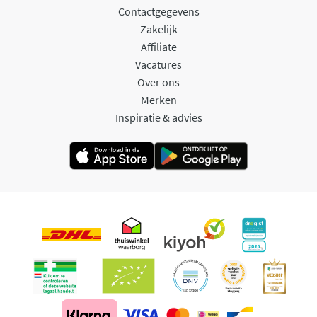
Contactgegevens
Zakelijk
Affiliate
Vacatures
Over ons
Merken
Inspiratie & advies