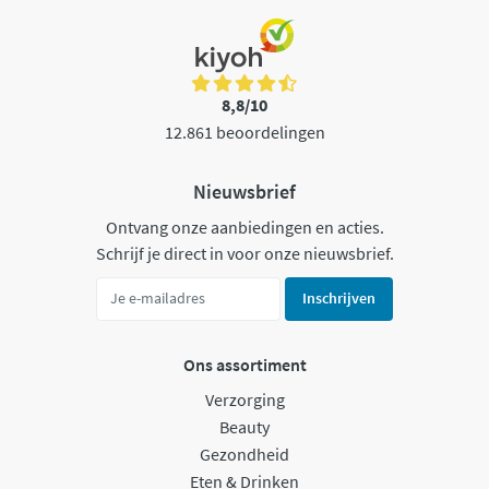
8,8/10
12.861 beoordelingen
Nieuwsbrief
Ontvang onze aanbiedingen en acties.
Schrijf je direct in voor onze nieuwsbrief.
Inschrijven
Ons assortiment
Verzorging
Beauty
Gezondheid
Eten & Drinken