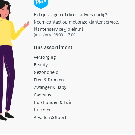
Heb je vragen of direct advies nodig?
Neem contact op met onze klantenservice.
klantenservice@plein.nl
(ma t/m vr 08:00 - 17:00)
Ons assortiment
Verzorging
Beauty
Gezondheid
Eten & Drinken
Zwanger & Baby
Cadeaus
Huishouden & Tuin
Huisdier
Afvallen & Sport