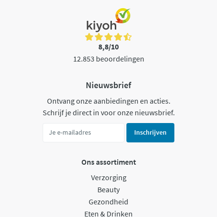
8,8/10
12.853 beoordelingen
Nieuwsbrief
Ontvang onze aanbiedingen en acties.
Schrijf je direct in voor onze nieuwsbrief.
Inschrijven
Ons assortiment
Verzorging
Beauty
Gezondheid
Eten & Drinken