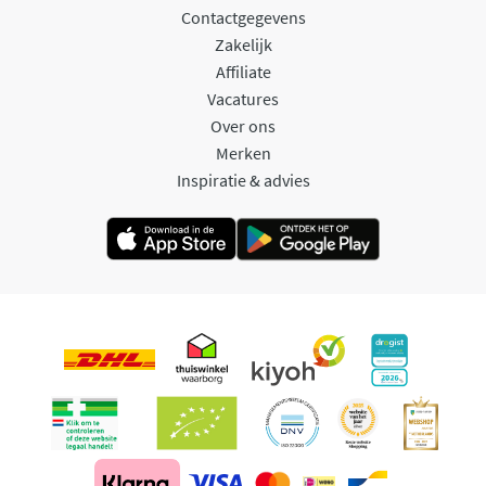
Contactgegevens
Zakelijk
Affiliate
Vacatures
Over ons
Merken
Inspiratie & advies