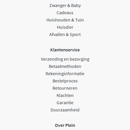
Zwanger & Baby
Cadeaus
Huishouden & Tuin
Huisdier
Afvallen & Sport
Klantenservice
Verzending en bezorging
Betaalmethoden
Rekeninginformatie
Bestelproces
Retourneren
Klachten
Garantie
Duurzaamheid
Over Plein