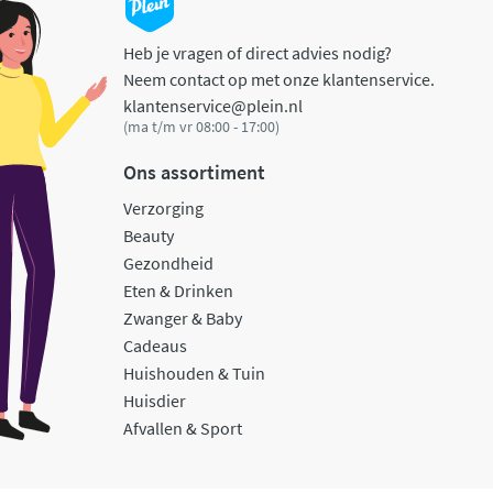
Heb je vragen of direct advies nodig?
Neem contact op met onze klantenservice.
klantenservice@plein.nl
(ma t/m vr 08:00 - 17:00)
Ons assortiment
Verzorging
Beauty
Gezondheid
Eten & Drinken
Zwanger & Baby
Cadeaus
Huishouden & Tuin
Huisdier
Afvallen & Sport