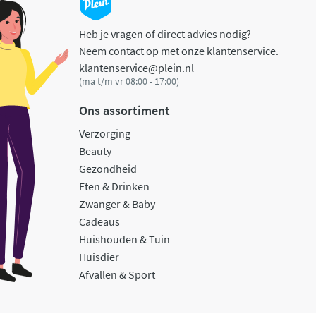
Heb je vragen of direct advies nodig?
Neem contact op met onze klantenservice.
klantenservice@plein.nl
(ma t/m vr 08:00 - 17:00)
Ons assortiment
Verzorging
Beauty
Gezondheid
Eten & Drinken
Zwanger & Baby
Cadeaus
Huishouden & Tuin
Huisdier
Afvallen & Sport