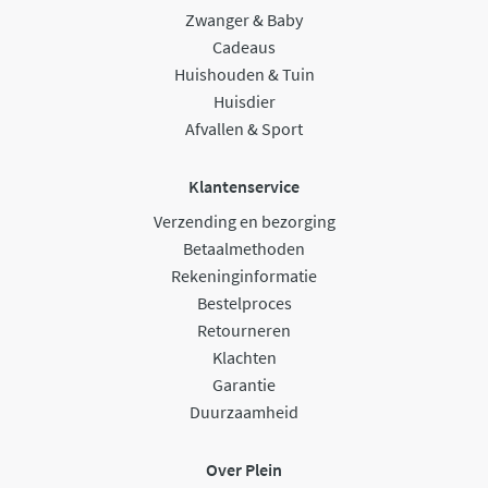
Zwanger & Baby
Cadeaus
Huishouden & Tuin
Huisdier
Afvallen & Sport
Klantenservice
Verzending en bezorging
Betaalmethoden
Rekeninginformatie
Bestelproces
Retourneren
Klachten
Garantie
Duurzaamheid
Over Plein