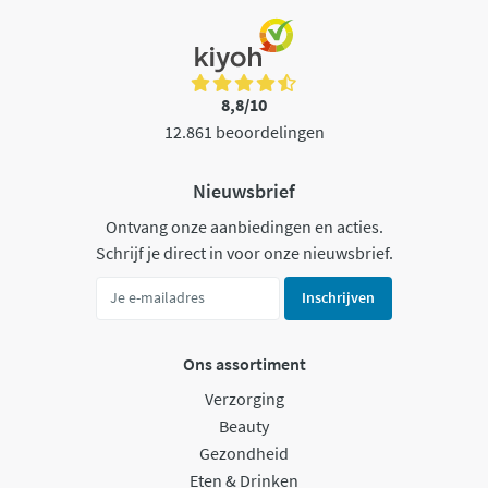
8,8/10
12.861 beoordelingen
Nieuwsbrief
Ontvang onze aanbiedingen en acties.
Schrijf je direct in voor onze nieuwsbrief.
Inschrijven
Ons assortiment
Verzorging
Beauty
Gezondheid
Eten & Drinken