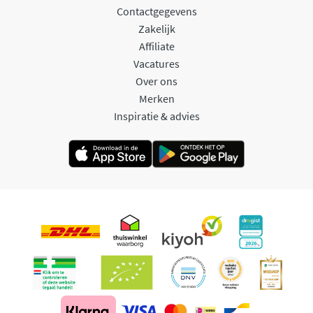
Contactgegevens
Zakelijk
Affiliate
Vacatures
Over ons
Merken
Inspiratie & advies