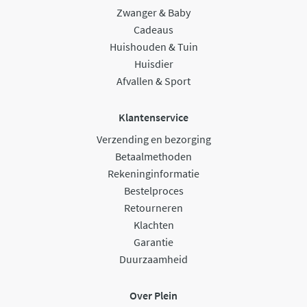
Zwanger & Baby
Cadeaus
Huishouden & Tuin
Huisdier
Afvallen & Sport
Klantenservice
Verzending en bezorging
Betaalmethoden
Rekeninginformatie
Bestelproces
Retourneren
Klachten
Garantie
Duurzaamheid
Over Plein