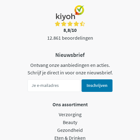
8,8/10
12.861 beoordelingen
Nieuwsbrief
Ontvang onze aanbiedingen en acties.
Schrijf je direct in voor onze nieuwsbrief.
Inschrijven
Ons assortiment
Verzorging
Beauty
Gezondheid
Eten & Drinken