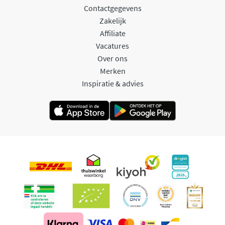
Contactgegevens
Zakelijk
Affiliate
Vacatures
Over ons
Merken
Inspiratie & advies