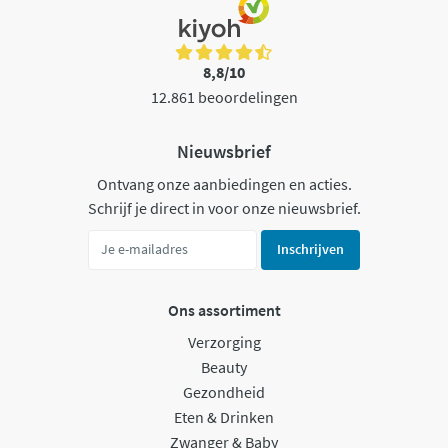
8,8/10
12.861 beoordelingen
Nieuwsbrief
Ontvang onze aanbiedingen en acties.
Schrijf je direct in voor onze nieuwsbrief.
Inschrijven
Ons assortiment
Verzorging
Beauty
Gezondheid
Eten & Drinken
Zwanger & Baby