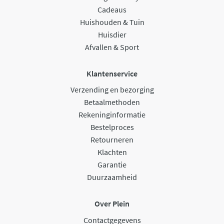
Cadeaus
Huishouden & Tuin
Huisdier
Afvallen & Sport
Klantenservice
Verzending en bezorging
Betaalmethoden
Rekeninginformatie
Bestelproces
Retourneren
Klachten
Garantie
Duurzaamheid
Over Plein
Contactgegevens