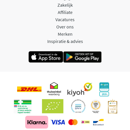
Zakelijk
Affiliate
Vacatures
Over ons
Merken
Inspiratie & advies