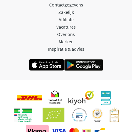
Contactgegevens
Zakelijk
Affiliate
Vacatures
Over ons
Merken
Inspiratie & advies