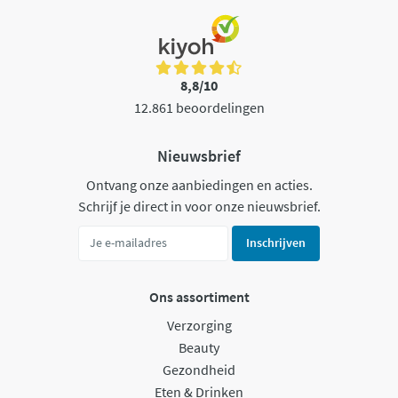
8,8/10
12.861 beoordelingen
Nieuwsbrief
Ontvang onze aanbiedingen en acties.
Schrijf je direct in voor onze nieuwsbrief.
Inschrijven
Ons assortiment
Verzorging
Beauty
Gezondheid
Eten & Drinken