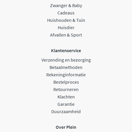
Zwanger & Baby
Cadeaus
Huishouden & Tuin
Huisdier
Afvallen & Sport
Klantenservice
Verzending en bezorging
Betaalmethoden
Rekeninginformatie
Bestelproces
Retourneren
Klachten
Garantie
Duurzaamheid
Over Plein