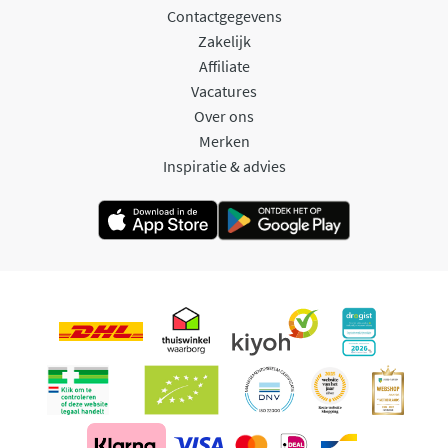
Contactgegevens
Zakelijk
Affiliate
Vacatures
Over ons
Merken
Inspiratie & advies