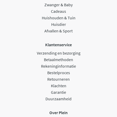
Zwanger & Baby
Cadeaus
Huishouden & Tuin
Huisdier
Afvallen & Sport
Klantenservice
Verzending en bezorging
Betaalmethoden
Rekeninginformatie
Bestelproces
Retourneren
Klachten
Garantie
Duurzaamheid
Over Plein