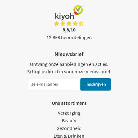
8,8/10
12.858 beoordelingen
Nieuwsbrief
Ontvang onze aanbiedingen en acties.
Schrijf je direct in voor onze nieuwsbrief.
Inschrijven
Ons assortiment
Verzorging
Beauty
Gezondheid
Eten & Drinken