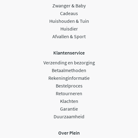
Zwanger & Baby
Cadeaus
Huishouden & Tuin
Huisdier
Afvallen & Sport
Klantenservice
Verzending en bezorging
Betaalmethoden
Rekeninginformatie
Bestelproces
Retourneren
Klachten
Garantie
Duurzaamheid
Over Plein