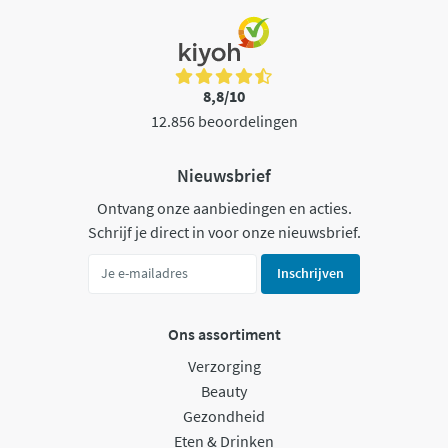
8,8/10
12.856 beoordelingen
Nieuwsbrief
Ontvang onze aanbiedingen en acties.
Schrijf je direct in voor onze nieuwsbrief.
Inschrijven
Ons assortiment
Verzorging
Beauty
Gezondheid
Eten & Drinken