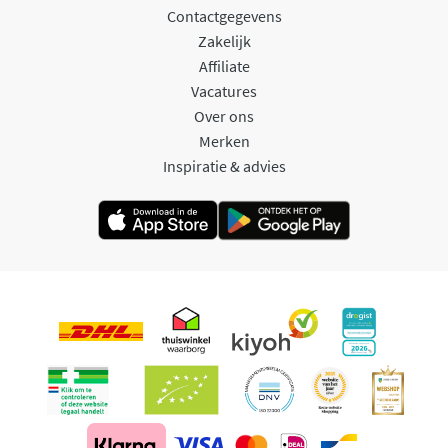
Contactgegevens
Zakelijk
Affiliate
Vacatures
Over ons
Merken
Inspiratie & advies