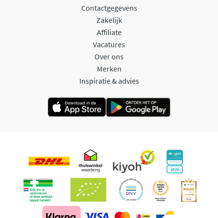
Contactgegevens
Zakelijk
Affiliate
Vacatures
Over ons
Merken
Inspiratie & advies