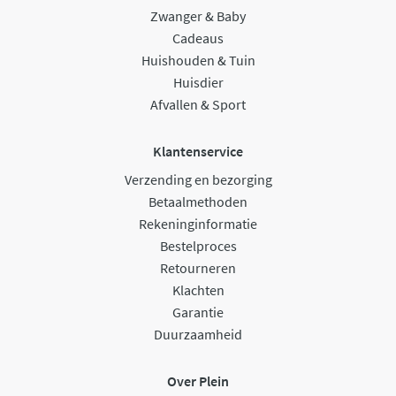
Zwanger & Baby
Cadeaus
Huishouden & Tuin
Huisdier
Afvallen & Sport
Klantenservice
Verzending en bezorging
Betaalmethoden
Rekeninginformatie
Bestelproces
Retourneren
Klachten
Garantie
Duurzaamheid
Over Plein