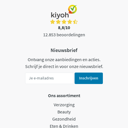
8,8/10
12.853 beoordelingen
Nieuwsbrief
Ontvang onze aanbiedingen en acties.
Schrijf je direct in voor onze nieuwsbrief.
Inschrijven
Ons assortiment
Verzorging
Beauty
Gezondheid
Eten & Drinken