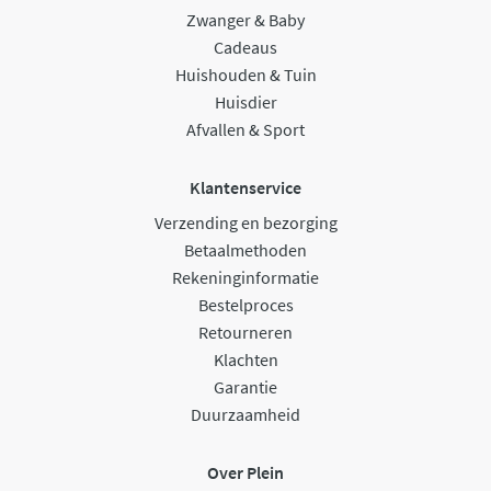
Zwanger & Baby
Cadeaus
Huishouden & Tuin
Huisdier
Afvallen & Sport
Klantenservice
Verzending en bezorging
Betaalmethoden
Rekeninginformatie
Bestelproces
Retourneren
Klachten
Garantie
Duurzaamheid
Over Plein