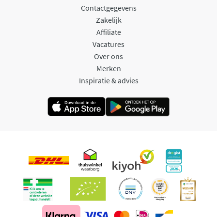
Contactgegevens
Zakelijk
Affiliate
Vacatures
Over ons
Merken
Inspiratie & advies