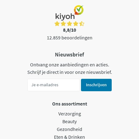
8,8/10
12.859 beoordelingen
Nieuwsbrief
Ontvang onze aanbiedingen en acties.
Schrijf je direct in voor onze nieuwsbrief.
Inschrijven
Ons assortiment
Verzorging
Beauty
Gezondheid
Eten & Drinken