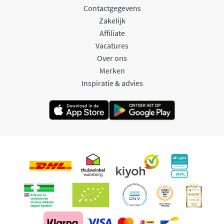
Contactgegevens
Zakelijk
Affiliate
Vacatures
Over ons
Merken
Inspiratie & advies