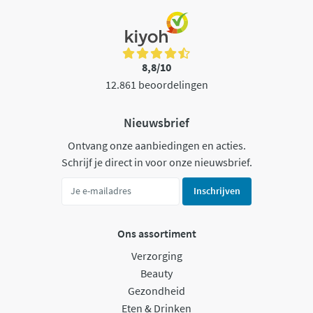
8,8/10
12.861 beoordelingen
Nieuwsbrief
Ontvang onze aanbiedingen en acties.
Schrijf je direct in voor onze nieuwsbrief.
Inschrijven
Ons assortiment
Verzorging
Beauty
Gezondheid
Eten & Drinken