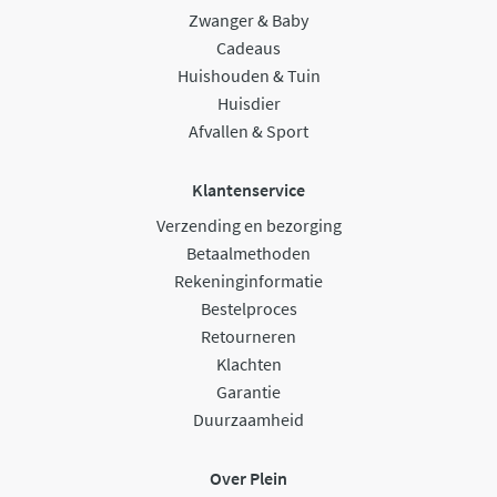
Zwanger & Baby
Cadeaus
Huishouden & Tuin
Huisdier
Afvallen & Sport
Klantenservice
Verzending en bezorging
Betaalmethoden
Rekeninginformatie
Bestelproces
Retourneren
Klachten
Garantie
Duurzaamheid
Over Plein