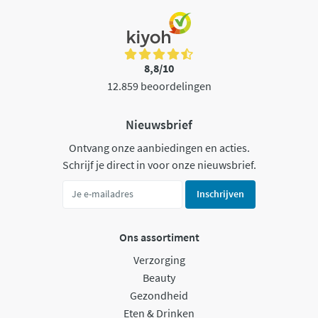
8,8/10
12.859 beoordelingen
Nieuwsbrief
Ontvang onze aanbiedingen en acties.
Schrijf je direct in voor onze nieuwsbrief.
Inschrijven
Ons assortiment
Verzorging
Beauty
Gezondheid
Eten & Drinken