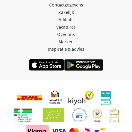
Contactgegevens
Zakelijk
Affiliate
Vacatures
Over ons
Merken
Inspiratie & advies