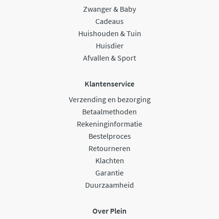
Zwanger & Baby
Cadeaus
Huishouden & Tuin
Huisdier
Afvallen & Sport
Klantenservice
Verzending en bezorging
Betaalmethoden
Rekeninginformatie
Bestelproces
Retourneren
Klachten
Garantie
Duurzaamheid
Over Plein