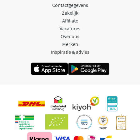
Contactgegevens
Zakelijk
Affiliate
Vacatures
Over ons
Merken
Inspiratie & advies