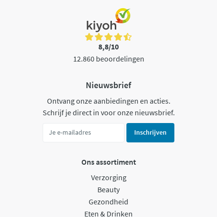
8,8/10
12.860 beoordelingen
Nieuwsbrief
Ontvang onze aanbiedingen en acties.
Schrijf je direct in voor onze nieuwsbrief.
Inschrijven
Ons assortiment
Verzorging
Beauty
Gezondheid
Eten & Drinken