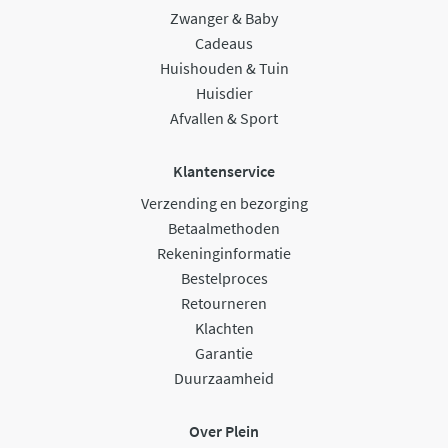
Zwanger & Baby
Cadeaus
Huishouden & Tuin
Huisdier
Afvallen & Sport
Klantenservice
Verzending en bezorging
Betaalmethoden
Rekeninginformatie
Bestelproces
Retourneren
Klachten
Garantie
Duurzaamheid
Over Plein