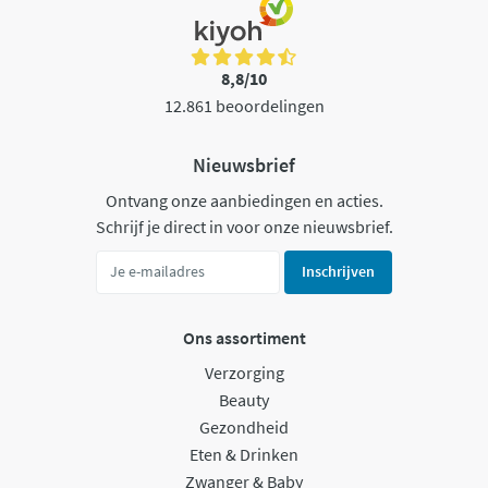
8,8/10
12.861 beoordelingen
Nieuwsbrief
Ontvang onze aanbiedingen en acties.
Schrijf je direct in voor onze nieuwsbrief.
Inschrijven
Ons assortiment
Verzorging
Beauty
Gezondheid
Eten & Drinken
Zwanger & Baby