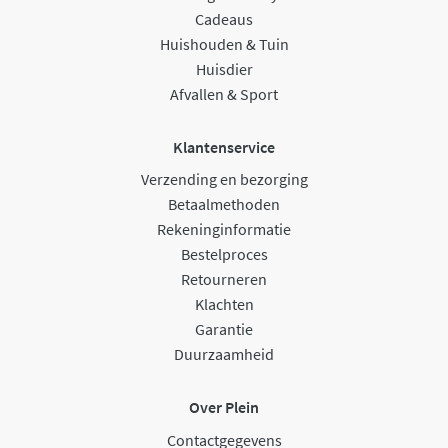
Cadeaus
Huishouden & Tuin
Huisdier
Afvallen & Sport
Klantenservice
Verzending en bezorging
Betaalmethoden
Rekeninginformatie
Bestelproces
Retourneren
Klachten
Garantie
Duurzaamheid
Over Plein
Contactgegevens