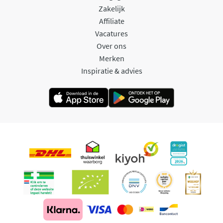
Zakelijk
Affiliate
Vacatures
Over ons
Merken
Inspiratie & advies